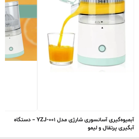
آبمیوه‌گیری آسانسوری شارژی مدل YZJ-001 – دستگاه
آبگیری پرتقال و لیمو