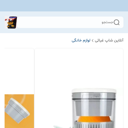
جستجو
آنلاین شاپ غیاثی
لوازم خانگی