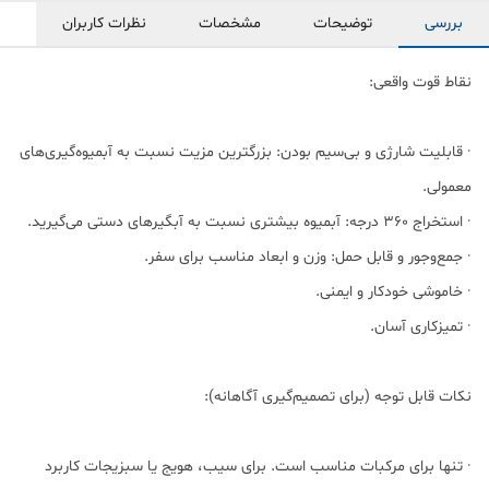
بررسی
توضیحات
مشخصات
نظرات کاربران
نقاط قوت واقعی:
· قابلیت شارژی و بی‌سیم بودن: بزرگترین مزیت نسبت به آبمیوه‌گیری‌های
معمولی.
· استخراج ۳۶۰ درجه: آبمیوه بیشتری نسبت به آبگیرهای دستی می‌گیرید.
· جمع‌وجور و قابل حمل: وزن و ابعاد مناسب برای سفر.
· خاموشی خودکار و ایمنی.
· تمیزکاری آسان.
نکات قابل توجه (برای تصمیم‌گیری آگاهانه):
· تنها برای مرکبات مناسب است. برای سیب، هویج یا سبزیجات کاربرد