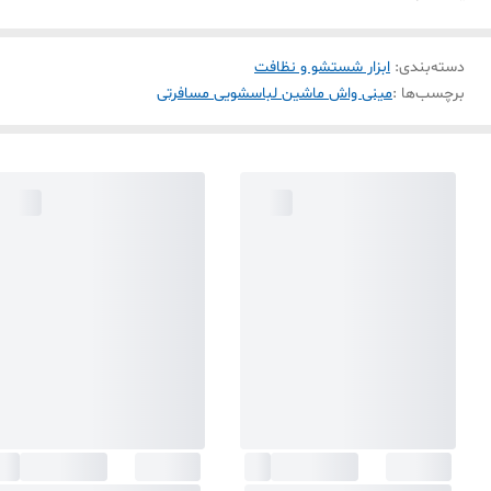
دسته‌بندی
:
ابزار شستشو و نظافت
برچسب‌ها :
مینی واش ماشین لباسشویی مسافرتی