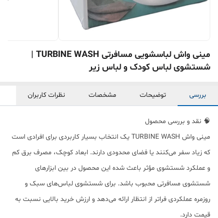
مینی واش لباسشویی مسافرتی TURBINE WASH |
شستشوی لباس کودک و لباس زیر
بررسی
توضیحات
مشخصات
نظرات کاربران
🧠 نقد و بررسی محصول
مینی واش TURBINE WASH یک انتخاب بسیار کاربردی برای افرادی است
که زیاد سفر می‌کنند یا فضای محدودی دارند. ابعاد کوچک، مصرف برق کم
و عملکرد شستشوی مؤثر باعث شده این محصول در بین ابزارهای
شستشوی مسافرتی محبوب باشد. برای شستشوی لباس‌های سبک و
روزمره عملکردی فراتر از انتظار ارائه می‌دهد و ارزش خرید بالایی نسبت به
قیمت دارد.