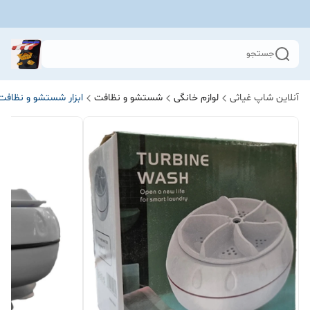
جستجو
آنلاین شاپ غیاثی
لوازم خانگی
شستشو و نظافت
ابزار شستشو و نظافت