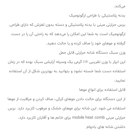
می‌کند.
بدنه پلاستیکی با طراحی ارگونومیک
برس حرارتی مینی با بدنه پلاستیکی و دسته بدون لغزش که دارای طراحی
ارگونومیک است به شما این امکان را می‌دهد که به راحتی آن را در دست
گرفته و موهای خود را صاف کرده و یا حالت دهید.
وزن سبک دستگاه شانه حرارتی قابل حمل
این ابزار با وزن تقریبی 116 گرمی یک وسیله آرایشی سبک بوده که در زمان
استفاده دست شما خسته نشود و بتوانید به بهترین شکل از آن استفاده
نمایید.
قابل استفاده برای انواع موها
از این دستگاه برای حالت دادن موهای کرکی، صاف کردن و مراقبت از موها
استفاده می شود. این شانه برای موهای خشک و مرطوب کاربرد دارد. برس
حرارتی مینی mobile heat comb برای خانم ها و آقایان کاربرد دارد.
داشتن شانه های بادوام