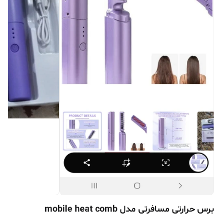
برس حرارتی مسافرتی مدل mobile heat comb