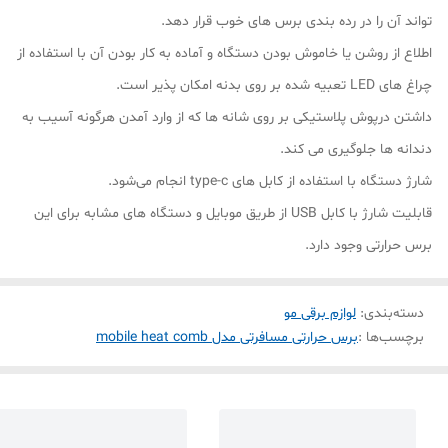
تواند آن را در رده بندی برس های خوب قرار دهد.
اطلاع از روشن یا خاموش بودن دستگاه و آماده به کار بودن آن با استفاده از
چراغ های LED تعبیه شده بر روی بدنه امکان پذیر است.
داشتن درپوش پلاستیکی بر روی شانه ها که از وارد آمدن هرگونه آسیب به
دندانه ها جلوگیری می کند.
شارژ دستگاه با استفاده از کابل های type-c انجام می‌شود.
قابلیت شارژ با کابل USB از طریق موبایل و دستگاه های مشابه برای این
برس حرارتی وجود دارد.
دسته‌بندی
:
لوازم برقی مو
برچسب‌ها :
برس حرارتی مسافرتی مدل mobile heat comb