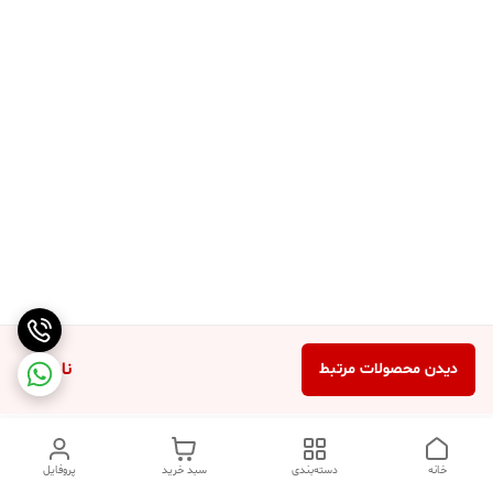
ناموجود
دیدن محصولات مرتبط
خانه
دسته‌بندی
سبد خرید
پروفایل