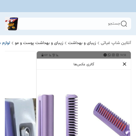
جستجو
آنلاین شاپ غیاثی
زیبای و بهداشت
زیبای و بهداشت پوست و مو
لوازم 