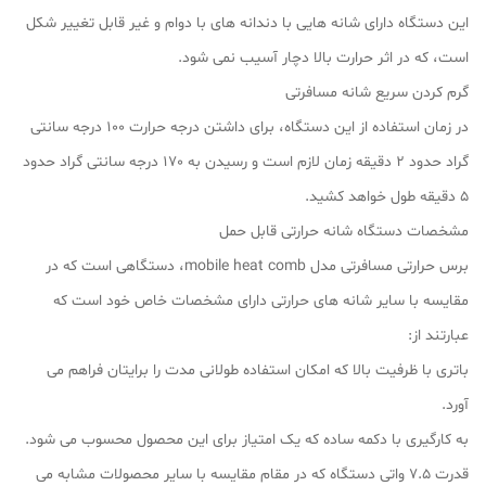
این دستگاه دارای شانه هایی با دندانه های با دوام و غیر قابل تغییر شکل
است، که در اثر حرارت بالا دچار آسیب نمی شود.
گرم کردن سریع شانه مسافرتی
در زمان استفاده از این دستگاه، برای داشتن درجه حرارت 100 درجه سانتی
گراد حدود 2 دقیقه زمان لازم است و رسیدن به 170 درجه سانتی گراد حدود
5 دقیقه طول خواهد کشید.
مشخصات دستگاه شانه حرارتی قابل حمل
برس حرارتی مسافرتی مدل mobile heat comb، دستگاهی است که در
مقایسه با سایر شانه های حرارتی دارای مشخصات خاص خود است که
عبارتند از:
باتری با ظرفیت بالا که امکان استفاده طولانی مدت را برایتان فراهم می
آورد.
به کارگیری با دکمه ساده که یک امتیاز برای این محصول محسوب می شود.
قدرت 7.5 واتی دستگاه که در مقام مقایسه با سایر محصولات مشابه می