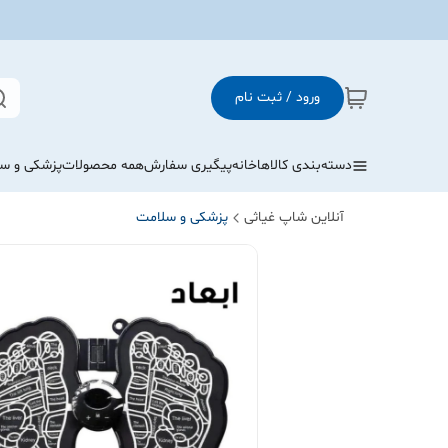
ورود / ثبت نام
دسته‌بندی کالاها
خانه
پیگیری سفارش
همه محصولات
پزشکی و س
آنلاین شاپ غیاثی
پزشکی و سلامت