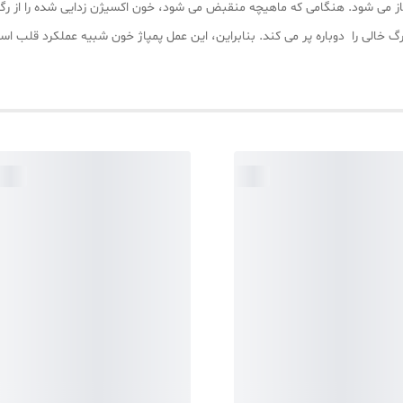
از می شود. هنگامی که ماهیچه منقبض می شود، خون اکسیژن زدایی شده را از رگ
خالی را دوباره پر می کند. بنابراین، این عمل پمپاژ خون شبیه عملکرد قلب ا