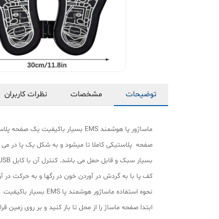
توضیحات
مشخصات
نظرات کاربران
ماساژور پا هوشمند EMS بسیار باکی
صفحه پلاستیکی کاملا تا میشود و به شکل یک پا در می
کف پا با به گردش در آوردن خون در رگها و به حرکت در 
نحوه استفاده ماساژور هوشمند پا EMS بسیار باکیفیت
ابتدا صفحه ماساژ را از محل تا باز کنید و بر روی زمین 