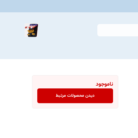
ناموجود
دیدن محصولات مرتبط