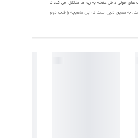
 های خونی داخل عضله به ریه ها منتقل می کند تا
ست، به همین دلیل است که این ماهیچه را قلب دوم