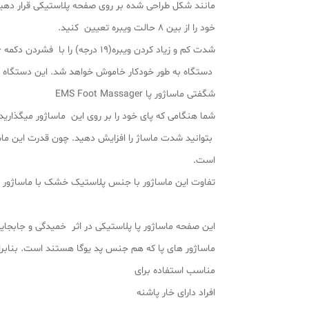
خود را از بین 8 حالت ویبره تعیین کنید.
دستگاه به طور خودکار خاموش خواهد شد. این دستگاه قابل شارژ اس
شگفتی ماساژور پا EMS Foot Massager
بتوانید شدت ماساژ را افزایش دهید. چون قدرت این ماس
است.
تفاوت این ماساژور با جنس پلاستیک خشک با ماساژور ب
این صفحه ماساژور پا پلاستیکی در اثر خمیدگی و جابجا
ماساژور های پا که هم جنس پد یوگا هستند است. بنابرای
مناسب استفاده برای
افراد دارای خار پاشنه