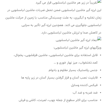
این لرزه گیر ماشین لباسشویی ضمن تحمل ضربات ماشین لباسشویی در
زمان تخلیه و آبگیری، به علت چسبندگی مناسب با زمین از حرکت ماشین
لباسشویی جلوگیری می کند. همچنین لرزه گیر تأثیر به سزایی
در کاهش صدا و لرزش ماشین لباسشویی دارد.
ویژگیهای لرزه گیر ماشین لباسشویی:
قابل استفاده برای ماشین لباسشویی، ماشین ظرفشویی، یخچال،
کمد،تختخواب، میز نهار خوری و …
جنس پلاستیک بسیار مقاوم و بادوام
قابلیت نصب آسان و قرار گرفتن بسیار آسان در زیر پایه ها
فیکس کننده وسایل
ضد ضربه و ضد آب
مناسب برای اکثر سطوح از جمله چوب، لمینت، کاشی و فرش