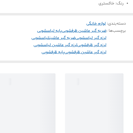
رنگ: خاکستری
دسته‌بندی
:
لوازم خانگی
برچسب‌ها :
ضربه گیر ماشین ظرفشویی
پایه لباسشویی
لرزه گیر لباسشویی
ضربه گیر ماشینلباسشویی
لرزه گیر ظرفشویی
لرزه گیر ماشین لباسشویی
لرزه گیر ماشین ظرفشویی
پایه ظرفشویی