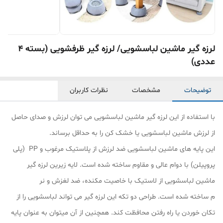
لرزه گیر ماشین لباسشویی/ لرزه گیر ظرفشویی (بسته ۴
عددی)
توضیحات
مشخصات
نظرات کاربران
با استفاده از این لرزه گیر ماشین لباسشویی می توان لرزش و صدای حاصل
از لرزش ماشین لباسشویی یا خشک کن را به حداقل برساند.
این پایه های ماشین لباسشویی ضد لرزش از پلاستیک مرغوب و PP (پلی
پروپیلن) با دوام عالی و مقاوم ساخته شده است. لایه زیرین لرزه گیر
ماشین لباسشویی از لاستیک با خاصیت مکنده، ضد لغزش و نر
م ساخته شده است. طراحی دو تکه این لرزه گیر می تواند لباسشویی را از
تکان خوردن یا راه رفتن محافظت کند. همچنین از آن میتوان به عنوان پایه