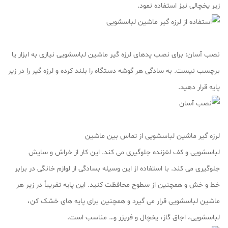
زیر یخچالی نیز استفاده نمود.
نصب آسان: برای نصب پدهای لرزه گیر ماشین لباسشویی نیازی به ابزار یا
برچسب نیست. به سادگی هر گوشه دستگاه را بلند کرده و لرزه گیر را در زیر
پایه قرار دهید.
لرزه گیر ماشین لباسشویی از تماس بین ماشین
لباسشویی و کف لغزنده جلوگیری می کند. این کار از خراش و سایش
جلوگیری می کند. با استفاده از این وسیله بسادگی از لوازم خانگی در برابر
خط و خش و همچنین از سطوح محافظت کنید. این پایه تقریباً در زیر هر
ماشین لباسشویی قرار می گیرد و همچنین برای پایه های خشک کن،
لباسشویی، اجاق گاز، یخچال و فریزر و… مناسب است.