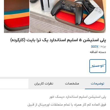
پلی استیشن ۵ اسلیم استاندارد یک ترا بایت (کارکرده)
برند:
sony
دسته اضافه
دو دسته
توضیحات
مشخصات
نظرات کاربران
پلی استیشن اسلیم استاندارد دیسک خور
فوق العاده کم کار همراه با تمام متعلقات اورجینال از قبیل