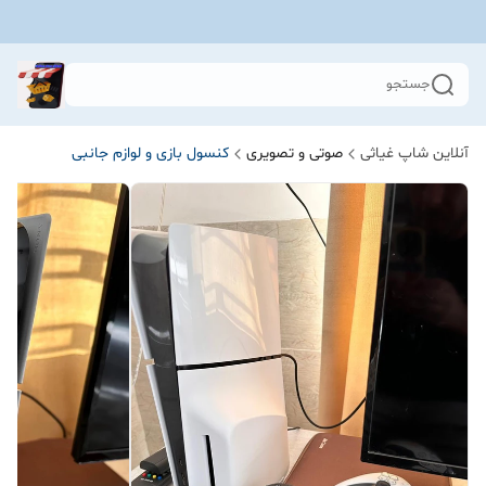
جستجو
آنلاین شاپ غیاثی
صوتی و تصویری
کنسول بازی و لوازم جانبی