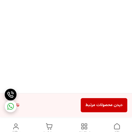
ناموجود
دیدن محصولات مرتبط