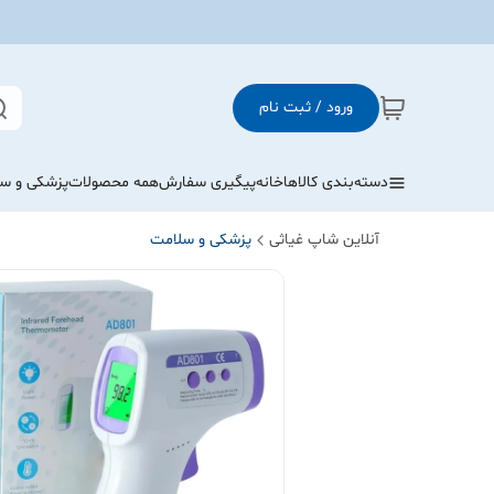
ورود / ثبت نام
دسته‌بندی کالاها
خانه
پیگیری سفارش
همه محصولات
پزشکی و س
آنلاین شاپ غیاثی
پزشکی و سلامت