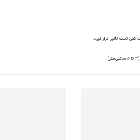
 کمی تحت تأثیر قرار گیرد.
.