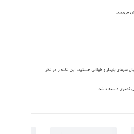
ش می‌دهد.
چال دارد. اگر به دنبال سرمای پایدار و طولانی هستید، این نکته را در نظر
ش کمتری داشته باشد.