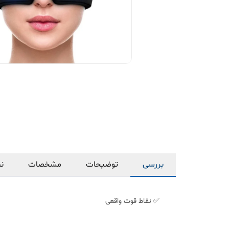
بررسی
توضیحات
مشخصات
نظ
✅ نقاط قوت واقعی