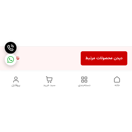
ناموجود
دیدن محصولات مرتبط
خانه
دسته‌بندی
سبد خرید
پروفایل