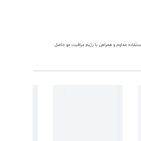
استفاده مداوم و همراهی با رژیم مراقبت مو حاصل