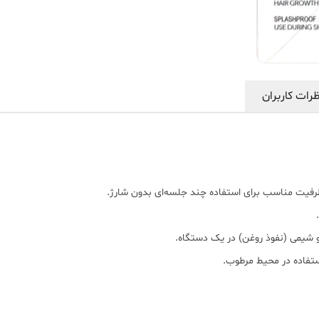
رات کاربران
فیت مناسب برای استفاده چند جلسه‌ای بدون شارژ.
و شیمی (نفوذ روغن) در یک دستگاه.