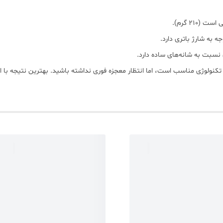
۲۱۰ گرم).
جه به شارژ باتری دارد.
ی نسبت به شانه‌های ساده دارد.
 تکنولوژی مناسب است، اما انتظار معجزه فوری نداشته باشید. بهترین نتیجه با 