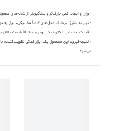
· وزن و ابعاد: کمی بزرگ‌تر و سنگین‌تر از شانه‌های معمولی است (
· نیاز به شارژ: برخلاف مدل‌های کاملاً مکانیکی، نیاز به تو
· قیمت: به دلیل الکترونیکی بودن، احتمالاً قیمت بالاتر
· نتیجه‌گیری: این محصول یک ابزار کمکی تقویت‌کننده با
می‌شود.