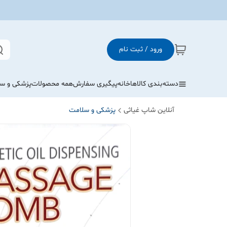
ورود / ثبت نام
دسته‌بندی کالاها
خانه
پیگیری سفارش
همه محصولات
پزشکی و س
آنلاین شاپ غیاثی
پزشکی و سلامت