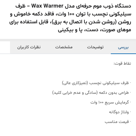
دستگاه ذوب موم حرفه‌ای مدل Wax Warmer – ظرف
سیلیکونی نچسب با توان ۱۰۰ وات، فاقد دکمه خاموش و
روشن (روشن شدن با اتصال به برق)، قابل استفاده برای
موهای صورت، دست، پا و بیکینی
بررسی
توضیحات
مشخصات
نظرات کاربران
نقاط قوت:
· ظرف سیلیکونی نچسب (تمیزکاری عالی)
· طراحی بدون دکمه (سادگی و عدم خرابی کلید)
· گرمایش سریع ۱۰۰ وات
· ولتاژ دوگانه
· قیمت مناسب