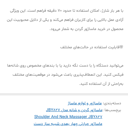
با هر بار شارژ، امکان استفاده تا حدود 70 دقیقه فراهم است. این ویژگی
آزادی عمل بالایی را برای کاربران فراهم می‌کند و یکی از دلایل محبوبیت این
محصول در خرید ماساژور گردن به شمار می‌رود.
🌸قابلیت استفاده در حالت‌های مختلف
می‌توانید دستگاه را با دست نگه دارید یا با بندهای مخصوص روی شانه‌ها
فیکس کنید. این انعطاف‌پذیری باعث می‌شود در موقعیت‌های مختلف
به‌راحتی از آن استفاده کنید.
دسته‌بندی
:
ماساژور و لوازم ماساژ
برچسب‌ها :
ماساژور گردن و شانه مدل JBY827
Shoulder And Neck Massager JBY827
ماساژور حرارتی چهار بعدی شبیه ساز دست