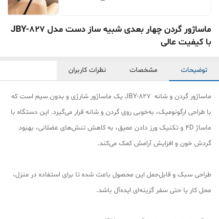
ماساژور گردن چهار بعدی شبیه ساز دست مدل JBY-827
با کیفیت عالی
توضیحات
مشخصات
نظرات کاربران
ماساژور گردن و شانه JBY-827 یک ماساژور شارژی و بدون سیم است که
با طراحی ارگونومیک، به‌خوبی روی گردن و شانه قرار می‌گیرد. این دستگاه با
ماساژ 4D و تکنیک ورز دادن عمیق، به کاهش تنش‌های عضلانی، بهبود
گردش خون و افزایش آرامش کمک می‌کند.
طراحی سبک و قابل‌حمل این محصول باعث شده تا برای استفاده در منزل،
محل کار یا حتی سفر گزینه‌ای ایده‌آل باشد.