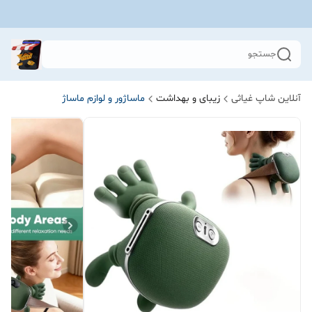
جستجو
آنلاین شاپ غیاثی
زیبای و بهداشت
ماساژور و لوازم ماساژ