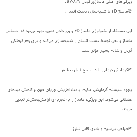
ویژگی‌های اصلی ماساژور گردن JBY-827
🌸ماساژ 4D با شبیه‌سازی دست انسان
این دستگاه از تکنولوژی ماساژ 4D و ورز دادن عمیق بهره می‌برد که احساس
ماساژ واقعی توسط دست انسان را شبیه‌سازی می‌کند و برای رفع گرفتگی
گردن و شانه بسیار مؤثر است.
🌸گرمایش درمانی با دو سطح قابل تنظیم
وجود سیستم گرمایشی ملایم، باعث افزایش جریان خون و کاهش دردهای
عضلانی می‌شود. این ویژگی، ماساژ را به تجربه‌ای آرامش‌بخش‌تر تبدیل
می‌کند.
🌸طراحی بی‌سیم و باتری قابل شارژ