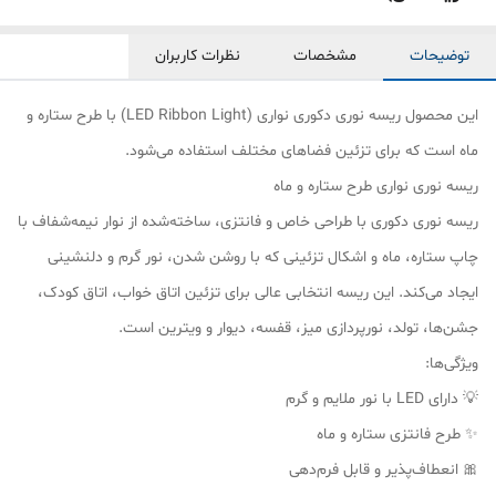
توضیحات
مشخصات
نظرات کاربران
این محصول ریسه نوری دکوری نواری (LED Ribbon Light) با طرح ستاره و
ماه است که برای تزئین فضاهای مختلف استفاده می‌شود.
ریسه نوری نواری طرح ستاره و ماه
ریسه نوری دکوری با طراحی خاص و فانتزی، ساخته‌شده از نوار نیمه‌شفاف با
چاپ ستاره، ماه و اشکال تزئینی که با روشن شدن، نور گرم و دلنشینی
ایجاد می‌کند. این ریسه انتخابی عالی برای تزئین اتاق خواب، اتاق کودک،
جشن‌ها، تولد، نورپردازی میز، قفسه، دیوار و ویترین است.
ویژگی‌ها:
💡 دارای LED با نور ملایم و گرم
✨ طرح فانتزی ستاره و ماه
🎀 انعطاف‌پذیر و قابل فرم‌دهی