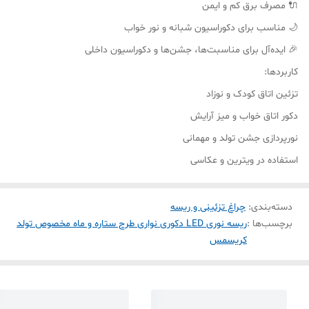
🔌 مصرف برق کم و ایمن
🌙 مناسب برای دکوراسیون شبانه و نور خواب
🎉 ایده‌آل برای مناسبت‌ها، جشن‌ها و دکوراسیون داخلی
کاربردها:
تزئین اتاق کودک و نوزاد
دکور اتاق خواب و میز آرایش
نورپردازی جشن تولد و مهمانی
استفاده در ویترین و عکاسی
دسته‌بندی
:
چراغ تزئینی و ریسه
برچسب‌ها :
ریسه نوری LED دکوری نواری طرح ستاره و ماه مخصوص تولد
کریسمس