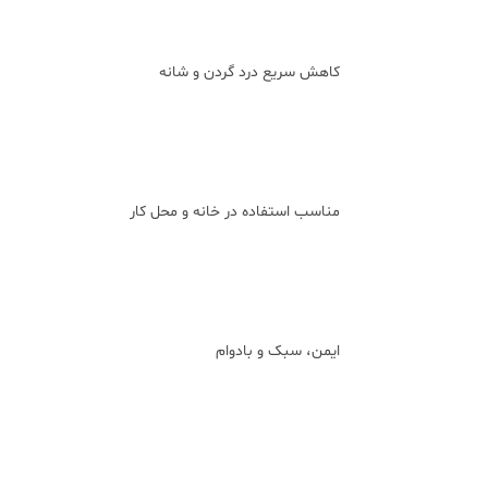
کاهش سریع درد گردن و شانه
مناسب استفاده در خانه و محل کار
ایمن، سبک و بادوام