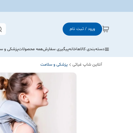
ورود / ثبت نام
دسته‌بندی کالاها
خانه
پیگیری سفارش
همه محصولات
پزشکی و س
آنلاین شاپ غیاثی
پزشکی و سلامت