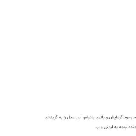
ک، وجود گرمایش و باتری بادوام، این مدل را به گزینه‌ای
نده توجه به ایمنی و ب