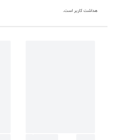
هداشت کاربر است.