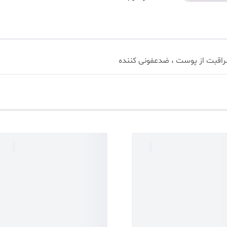
راقبت از پوست ، ضدعفونی کننده