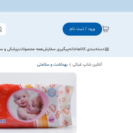
ورود / ثبت نام
دسته‌بندی کالاها
خانه
پیگیری سفارش
همه محصولات
پزشکی و س
آنلاین شاپ غیاثی
بهداشت و سلامتی