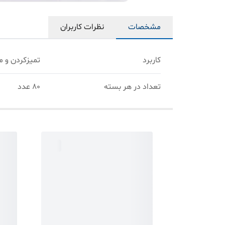
مشخصات
نظرات کاربران
کاربرد
تمیزکردن و م
تعداد در هر بسته
۸۰ عدد