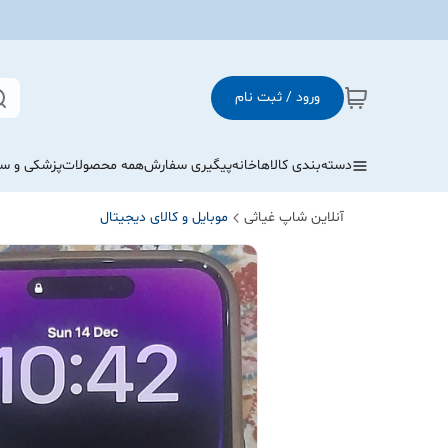
ورود / ثبت نام
دسته‌بندی کالاها
خانه
پیگیری سفارش
همه محصولات
پزشکی و س
آنلاین شاپ غیاثی
موبایل و کالای دیجیتال