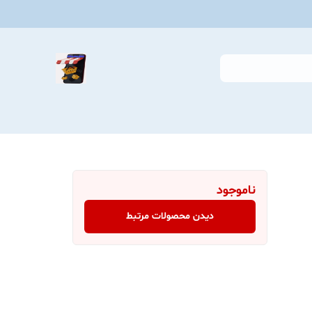
ناموجود
دیدن محصولات مرتبط