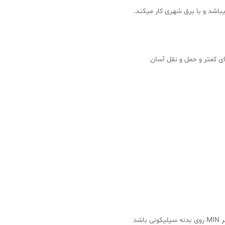
ی کمتر و حمل و نقل آسان
شد