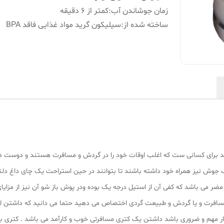
زمان جوشاندن آب
:
کمتر از ۶ دقیقه
ساخته شده از
:
سیلیکون گرید مواد غذایی فاقد BPA
مد برای کسانی ست که اغلب اوقات خود را در گردش و مسافرت هستند و دوست دا
ش نیز همراه خود داشته باشند تا بتوانند در حین استراحت یک چای داغ دل
 مضر می باشد که کفی آن از استیل درجه یک بوده ودر پوش باز شو آن نیز از مزایا
ه مسافرت و یا گردش و طبیعت گردی اختصاص می دهید حتما می دانید که داشتن 