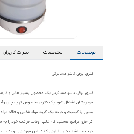
توضیحات
مشخصات
نظرات کاربران
کتری برقی تاشو مسافرتی
کتری برقی تاشو مسافرتی یک محصول بسیار عالی و کارآ
خودروشان اشغال شود یک کتری مخصوص تهیه چای وآب جو
بسیار با کیفیت و درجه یک گرید مواد غذایی و فاقد مواد
اگر جزو افرادی هستید که اغلب اوقات فراغت خود را ب