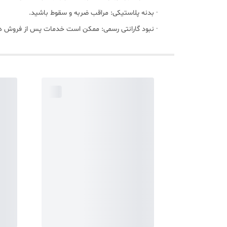
· بدنه پلاستیکی: مراقب ضربه و سقوط باشید.
· نبود گارانتی رسمی: ممکن است خدمات پس از فروش در 