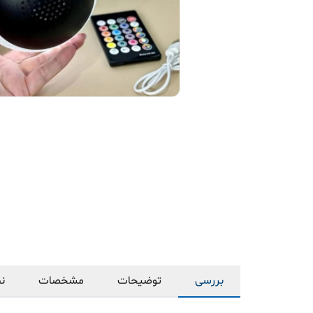
بررسی
توضیحات
مشخصات
نظ