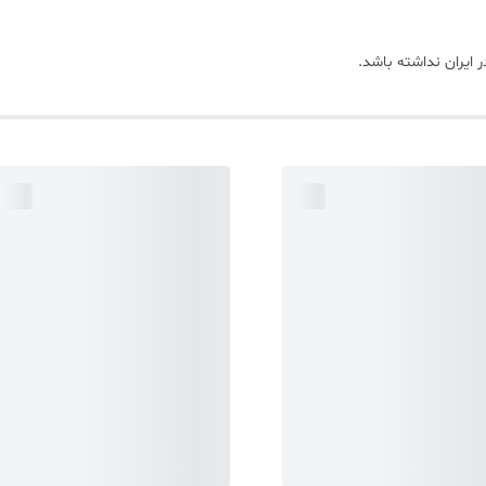
ایران نداشته باشد.