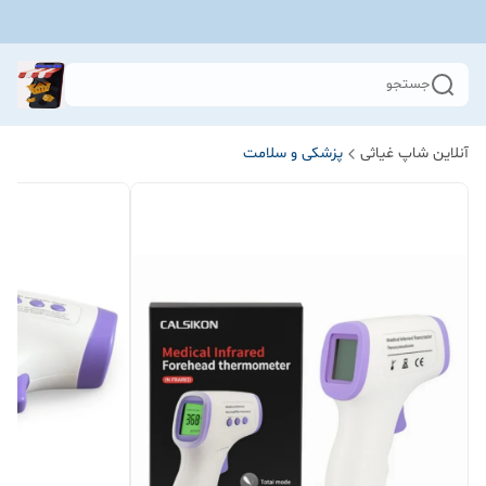
جستجو
آنلاین شاپ غیاثی
پزشکی و سلامت