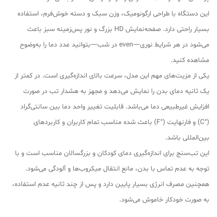
این دستگاه با طراحی ارگونومیک، وزن سبک و دسته خوش‌فرم، استفاده
بسیار راحتی دارد. صفحه‌نمایش HD بزرگ و نور پس‌زمینه سبز باعث
می‌شود در هر شرایط نوری—even در شب—بتوانید عدد دما را به‌وضوح
مشاهده کنید.
یکی از مزیت‌های مهم این مدل، سرعت بالای اندازه‌گیری است. در کمتر از
یک ثانیه دمای بدن را نمایش می‌دهد و مجهز به هشدار تب در صورت
افزایش غیرطبیعی دما می‌باشد. قابلیت تغییر واحد دما بین سانتی‌گراد
(°C) و فارنهایت (°F) باعث شده مناسب تمام کاربران و کاربردهای
بین‌المللی باشد.
این تب‌سنج برای اندازه‌گیری دمای کودکان و بزرگسالان مناسب است و با
توجه به عدم تماس با بدن، مانع انتقال میکروب‌ها و آلودگی می‌شود.
همچنین مصرف انرژی بسیار پایین دارد و پس از چند ثانیه عدم استفاده،
به صورت خودکار خاموش می‌شود.