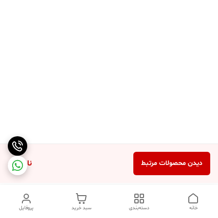
ناموجود
دیدن محصولات مرتبط
خانه
دسته‌بندی
سبد خرید
پروفایل