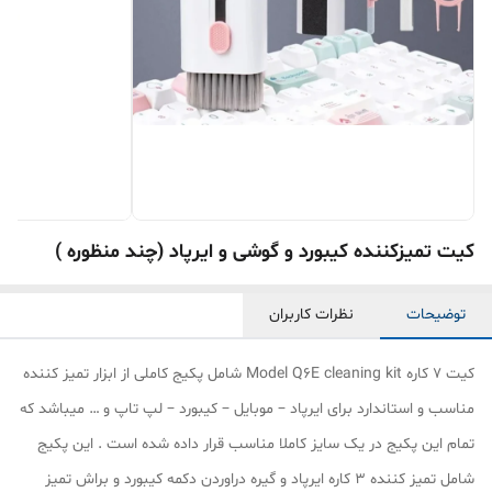
کیت تمیزکننده کیبورد و گوشی و ایرپاد (چند منظوره )
توضیحات
نظرات کاربران
کیت 7 کاره Model Q6E cleaning kit شامل پکیج کاملی از ابزار تمیز کننده
مناسب و استاندارد برای ایرپاد – موبایل – کیبورد – لپ تاپ و … میباشد که
تمام این پکیج در یک سایز کاملا مناسب قرار داده شده است . این پکیج
شامل تمیز کننده 3 کاره ایرپاد و گیره دراوردن دکمه کیبورد و براش تمیز