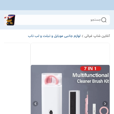
جستجو
آنلاین شاپ غیاثی
لوازم جانبی موبایل و تبلت و لب تاب