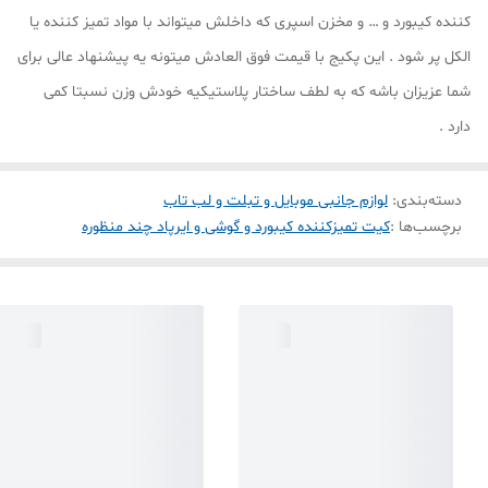
کننده کیبورد و … و مخزن اسپری که داخلش میتواند با مواد تمیز کننده یا
الکل پر شود . این پکیج با قیمت فوق العادش میتونه یه پیشنهاد عالی برای
شما عزیزان باشه که به لطف ساختار پلاستیکیه خودش وزن نسبتا کمی
دارد .
دسته‌بندی
:
لوازم جانبی موبایل و تبلت و لب تاب
برچسب‌ها :
کیت تمیزکننده کیبورد و گوشی و ایرپاد چند منظوره