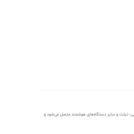
ه گوشی، تبلت و سایر دستگاه‌های هوشمند متصل می‌شود و