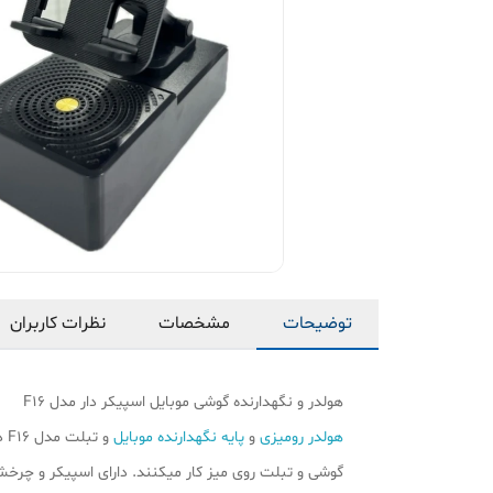
توضیحات
مشخصات
نظرات کاربران
هولدر و نگهدارنده گوشی موبایل اسپیکر دار مدل F16
هولدر رومیزی
و
پایه نگهدارنده موبایل
گوشی و تبلت روی میز کار میکنند. دارای اسپیکر و چرخش ۳۶۰ در