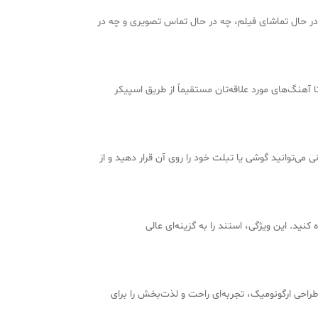
ه‌ای تنظیم کنید. چه در حال تماشای فیلم، چه در حال تماس تصویری و چه در
ه مخصوص متصل کنید تا آهنگ‌های مورد علاقه‌تان مستقیماً از طریق اسپیکر
 می‌توانید گوشی یا تبلت خود را روی آن قرار دهید و از
 کنید. این ویژگی، استند را به گزینه‌ای عالی