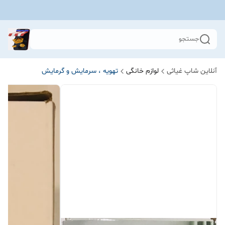
جستجو
آنلاین شاپ غیاثی
لوازم خانگی
تهویه ، سرمایش و گرمایش