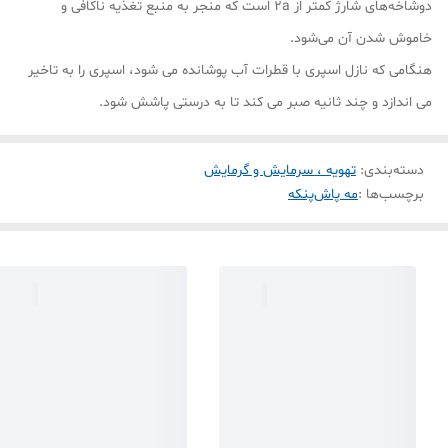
دوشاخه‌های شارژ کمتر از 2a است که منجر به منبع تغذیه ناکافی و
خاموش شدن آن می‌شود.
هنگامی که نازل اسپری با قطرات آب پوشانده می شود، اسپری را به تاخیر
می اندازد و چند ثانیه صبر می کند تا به درستی پاشش شود.
دسته‌بندی
:
تهویه ، سرمایش و گرمایش
برچسب‌ها :
مه پاش
پنکه