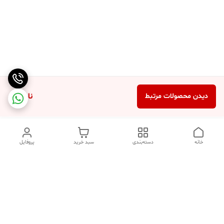
ناموجود
دیدن محصولات مرتبط
خانه
دسته‌بندی
سبد خرید
پروفایل