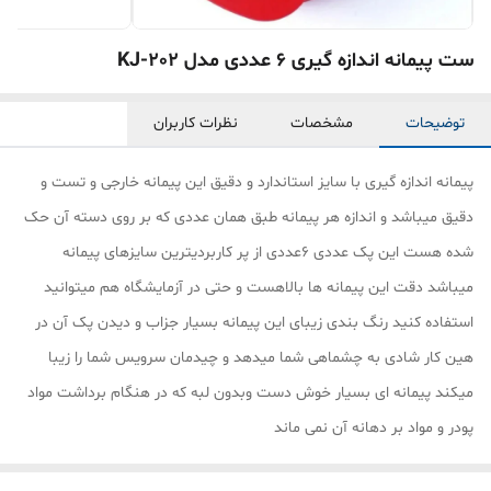
ست پیمانه اندازه گیری ۶ عددی مدل KJ-202
توضیحات
مشخصات
نظرات کاربران
پیمانه اندازه گیری با سایز استاندارد و دقیق این پیمانه خارجی و تست و
دقیق میباشد و اندازه هر پیمانه طبق همان عددی که بر روی دسته آن حک
شده هست این پک عددی 6عددی از پر کاربردیترین سایزهای پیمانه
میباشد دقت این پیمانه ها بالاهست و حتی در آزمایشگاه هم میتوانید
استفاده کنید رنگ بندی زیبای این پیمانه بسیار جزاب و دیدن پک آن در
هین کار شادی به چشماهی شما میدهد و چیدمان سرویس شما را زیبا
میکند پیمانه ای بسیار خوش دست وبدون لبه که در هنگام برداشت مواد
پودر و مواد بر دهانه آن نمی ماند