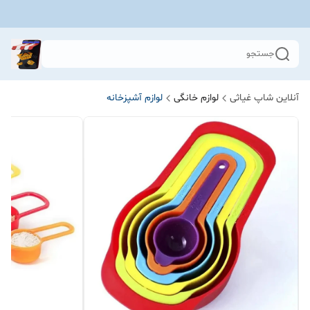
جستجو
آنلاین شاپ غیاثی
لوازم خانگی
لوازم آشپزخانه