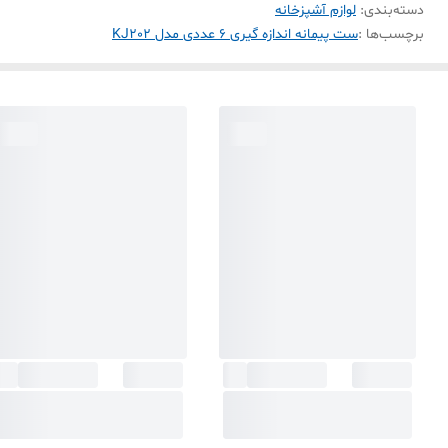
دسته‌بندی
:
لوازم آشپزخانه
برچسب‌ها :
ست پیمانه اندازه گیری ۶ عددی مدل KJ202