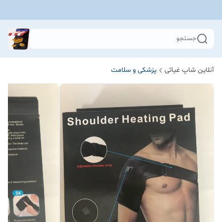
جستجو
آنلاین شاپ غیاثی
پزشکی و سلامت