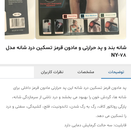
شانه بند و پد حرارتی و مادون قرمز تسکین درد شانه مدل
NY-78
توضیحات
مشخصات
نظرات کاربران
پد مادون قرمز تسکین درد شانه این پد حرارتی مادون قرمز داخلی برای
شانه ها، گردش خون را بهبود می بخشد و درد ناشی از سرمازدگی شانه،
پارگی روتاتور کاف، رگ به رگ شدن، تاندونیت، فلج، کشیدگی، سفتی و درد
را تسکین می دهد.
قابلیت: سه حالت گرمایش دمایی دارد