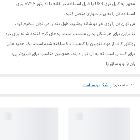
مجهز به کابل برق USB یا قابل استفاده در خانه با آداپتور 5V2A برای
استفاده آن را به پریز دیواری متصل کنید.
می توان آن را روی هر دو شانه پوشید. طول بند را می توان تنظیم کرد،
بنابراین برای هر شکل بدنی مناسب است. پدهای گرم کننده شانه برای درد
روتاتور کاف از مواد نئوپرن با کیفیت بالا ساخته شده است. یک هدیه عالی
برای کسانی است که به آن نیاز دارند. همچنین مناسب برای فیزیوتراپی:
ران/زانو و ساق پا
دسته‌بندی
:
پزشکی و سلامت