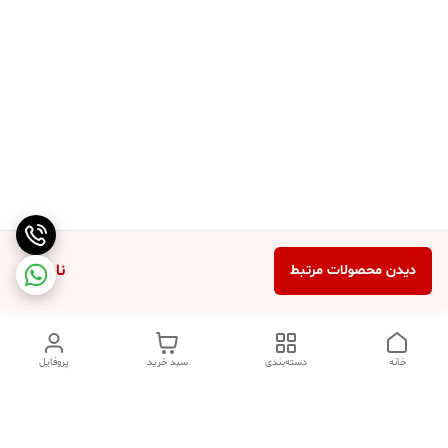
ناموجود
دیدن محصولات مرتبط
خانه
دسته‌بندی
سبد خرید
پروفایل