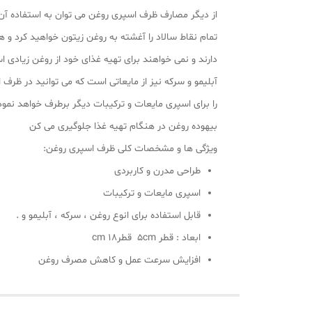
از دیگر مصارف ظرف اسپری روغن می توان به استفاده آن در
تمام نقاط سالاد را آغشته به روغن زیتون خواهید کرد و 
دارند و نمی خواهند برای تهیه غذای خود از روغن زیادی ا
آبلیمو و سرکه نیز از مایعاتی است که می توانید در ظرف 
را برای اسپری مایعات و ترکیبات دیگر برطرف خواهد نمود
بیهوده روغن در هنگام تهیه غذا جلوگیری می کن
ویژگی ها و مشخصات کلی ظرف اسپری روغن:
طراحی مدرن و کاربردی
اسپری مایعات و ترکیبات
قابل استفاده برای انوع روغن ، سرکه ، آبلیمو و .
ابعاد : قطر 5cm قطر18 cm
افزایش سرعت عمل و کاهش مصرف روغن