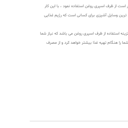
 است از ظرف اسپری روغن استفاده نمود ، با این کار
رد ترین وسایل آشپزی برای کسانی است که رژیم غذایی
گزینه استفاده از ظرف اسپری روغن می باشد که نیاز شما
شما را هنگام تهیه غذا بیشتر خواهد کرد و از مصرف