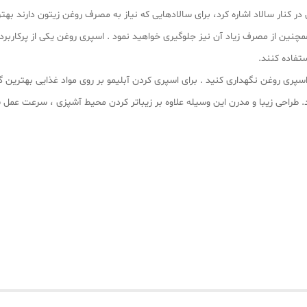
 کنار سالاد اشاره کرد، برای سالادهایی که نیاز به مصرف روغن زیتون دارند بهتر
همچنین از مصرف زیاد آن نیز جلوگیری خواهید نمود . اسپری روغن یکی از پرکارب
ستفاده کنند.
اسپری روغن نگهداری کنید . برای اسپری کردن آبلیمو بر روی مواد غذایی بهترین 
. طراحی زیبا و مدرن این وسیله علاوه بر زیباتر کردن محیط آشپزی ، سرعت عمل 