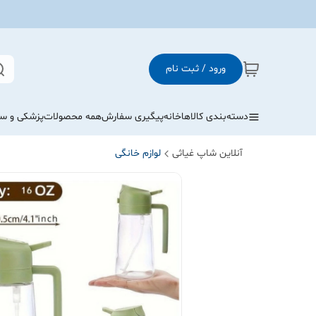
ورود / ثبت نام
دسته‌بندی کالاها
خانه
پیگیری سفارش
همه محصولات
پزشکی و س
آنلاین شاپ غیاثی
لوازم خانگی