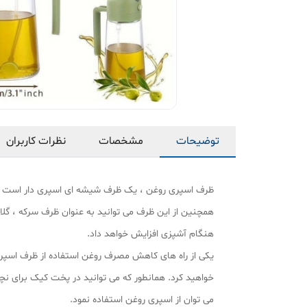
توضیحات
مشخصات
نظرات کاربران
ظرف اسپری روغن ، یک ظرف شیشه ای اسپری دار است که می 
همچنین از این ظرف می توانید به عنوان ظرف سرکه ، گلاب
هنگام آشپزی افزایش خواهد داد.
یکی از راه های کاهش مصرف روغن استفاده از ظرف اسپری
خواهید کرد. همانطور که می توانید در پخت کیک برای 
می توان از اسپری روغن استفاده نمود.