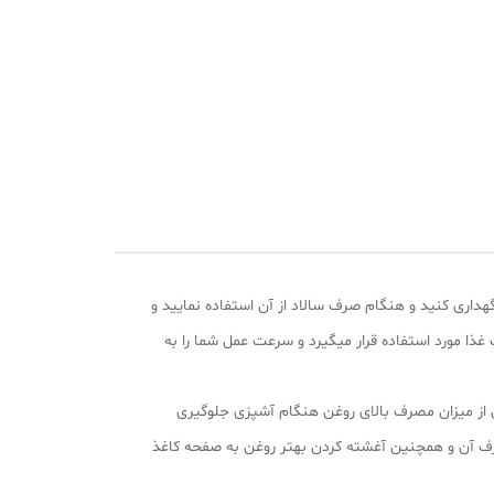
هداری کنید و هنگام صرف سالاد از آن استفاده نمایید و
غذا مورد استفاده قرار میگیرد و سرعت عمل شما را به
 از میزان مصرف بالای روغن هنگام آشپزی جلوگیری
رف آن و همچنین آغشته کردن بهتر روغن به صفحه کاغذ