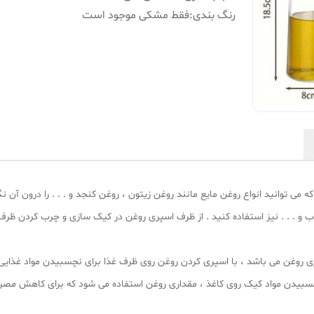
رنگ بندی
:
فقط مشکی موجود است
توانید انواع روغن مایع مانند روغن زیتون ، روغن کنجد و . . . را درون آن نگ
 و . . . نیز استفاده کنید . از ظرف اسپری روغن در کیک سازی و چرب کردن ظرف 
 روغن می باشد ، با اسپری کردن روغن روی ظرف غذا برای نچسبیدن مواد غذایی
نچسبیدن مواد کیک روی کاغذ ، مقداری روغن استفاده می شود که برای کاهش مص