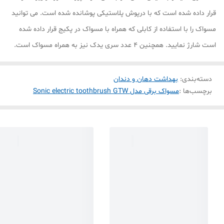
قرار داده شده است که با درپوش پلاستیکی پوشانده شده است. می توانید
مسواک را با استفاده از کابلی که همراه با مسواک در پکیج قرار داده شده
است شارژ نمایید. همچنین 4 عدد سری یدک نیز به همراه مسواک است.
دسته‌بندی
:
بهداشت دهان و دندان
برچسب‌ها :
مسواک برقی مدل Sonic electric toothbrush GTW