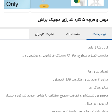
برس و فرچه 5 کاره شارژی مجیک براش
توضیحات
مشخصات
نظرات کاربران
کابل شارژ دارد
مناسب تمیزی سطوح:اجاق گاز،سینک ظرفشویی و روشویی و …
تعداد سری ها
دارای ۳ عدد سری متفاوت قابل تعویض
سایر ویژگی ها
مخصوص شستشو و نظافت سطوح مختلف با طراحی جدید شارژی و بسیار
کاربردی در منزل
براش شارژی مخصوص شستشوی سطوح