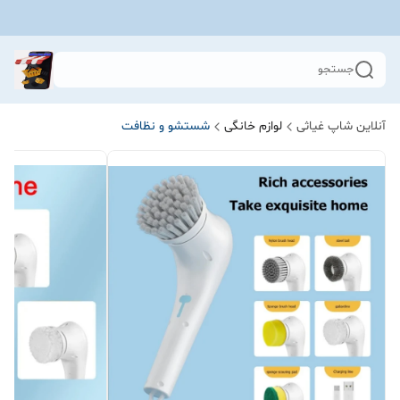
جستجو
آنلاین شاپ غیاثی
لوازم خانگی
شستشو و نظافت