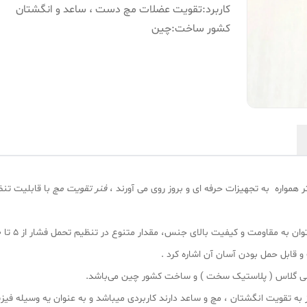
کاربرد
:
تقویت عضلات مچ دست ، ساعد و انگشتان
کشور ساخت
:
چین
 همواره به تجهیزات حرفه ای و بروز روی می آورند ،
فنر تقویت مچ
 قابل حمل بودن آسان آن اشاره کرد .
سی گلاس ( پلاستیک سخت ) و ساخت کشور چین می‌باشد.
ه تقویت انگشتان ، مچ و ساعد دارند کاربردی میباشد و به عنوان یه وسیله فیزیوت