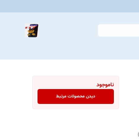
ناموجود
دیدن محصولات مرتبط