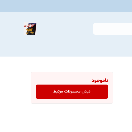
ناموجود
دیدن محصولات مرتبط