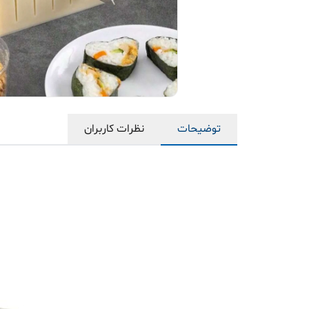
توضیحات
نظرات کاربران