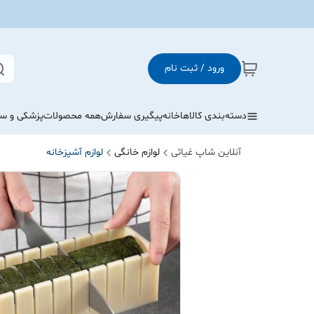
ورود / ثبت نام
دسته‌بندی کالاها
خانه
پیگیری سفارش
همه محصولات
پزشکی و س
آنلاین شاپ غیاثی
لوازم خانگی
لوازم آشپزخانه