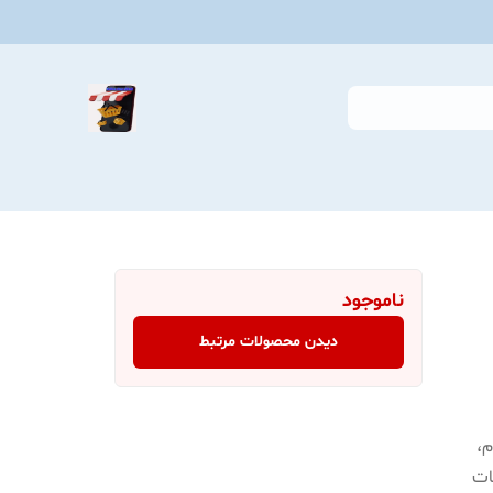
ناموجود
دیدن محصولات مرتبط
م،
ات