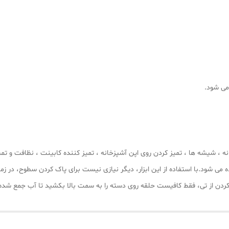
می شود.
ه ، شیشه ها ، تمیز کردن روی اپن آشپزخانه ، تمیز کننده کابینت ، نظافت و تمی
می شود.با استفاده از این ابزار، دیگر نیازی نیست برای پاک کردن سطوح، در
 کردن از تی، فقط کافیست حلقه روی دسته را به سمت بالا بکشید تا آب جمع شده 