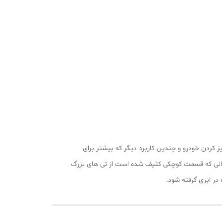
ز کردن خودرو و چندین کاربرد دیگر که بیشتر برای
 زمانی که قسمت کوچکی کثیف شده است از تی های بزرگ
در ابری گرفته شود.