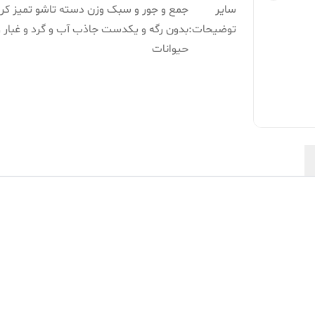
سایر
جمع و جور و سبک وزن دسته تاشو تمیز کر
توضیحات
:
بدون رگه و یکدست جاذب آب و گرد و غبار 
حیوانات