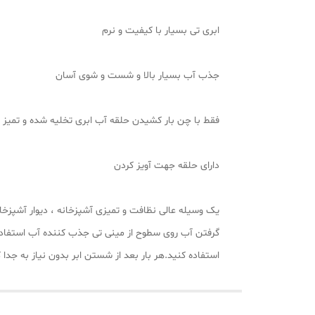
ابری تی بسیار با کیفیت و نرم
جذب آب بسیار بالا و شست و شوی آسان
فقط با چن بار کشیدن حلقه آب ابری تخلیه شده و تمیز 
دارای حلقه جهت آویز کردن
یک وسیله عالی نظافت و تمیزی آشپزخانه ، دیوار آشپزخان
گرفتن آب روی سطوح از مینی تی جذب کننده آب استفاده 
استفاده کنید.هر بار بعد از شستن ابر بدون نیاز به جدا