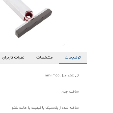
توضیحات
مشخصات
نظرات کاربران
تی تاشو مدل mini mop
ساخت چین
ساخته شده از پلاستیک با کیفیت با حالت تاشو