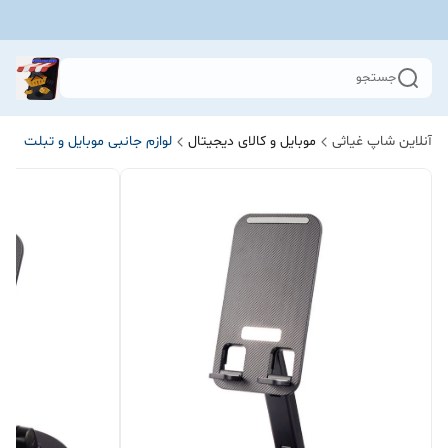
جستجو
آنلاین شاپ غیاثی
موبایل و کالای دیجیتال
لوازم جانبی موبایل و تبلت