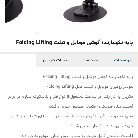
پایه نگهدارنده گوشی موبایل و تبلت Folding Lifting
توضیحات
مشخصات
نظرات کاربران
پایه نگهدارنده گوشی موبایل و تبلت Folding Lifting
هولدر رومیزی موبایل و تبلت مدل Folding Lifting
متریال به کار رفته در ساخت محصول از نوع فلز و پلاستیک مقاوم در برابر
آسیب های فیزیکی، احتمالی همچون ضربه و فشار
مجهز به دو عدد گیره نگهدارنده در قسمت زیرین و دارای شیار عبور کابل
جهت سهولت در نگهداری حین شارژ
قابلیت تا شدن کامل هولدر به منظور حمل آسان، موفق به دریافت