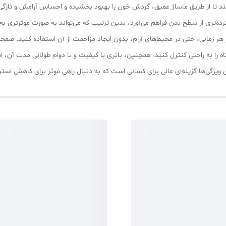
ند تا از طریق ماساژ عمیق، گردش خون را بهبود بخشیده و احساس آرامش و تازگی 
ده‌تری از سطح بدن فراهم می‌آورد، بدین ترتیب که می‌تواند به صورت موثرتری ب
هر زمانی، حتی در محیط‌های آرام، بدون ایجاد مزاحمت از آن استفاده کنید. صفحه 
اه را به راحتی کنترل کنید. همچنین، باتری با کیفیت و با دوام طولانی مدت آن، 
این ویژگی‌ها گزینه‌ای عالی برای کسانی است که به دنبال راهی موثر برای کاهش 