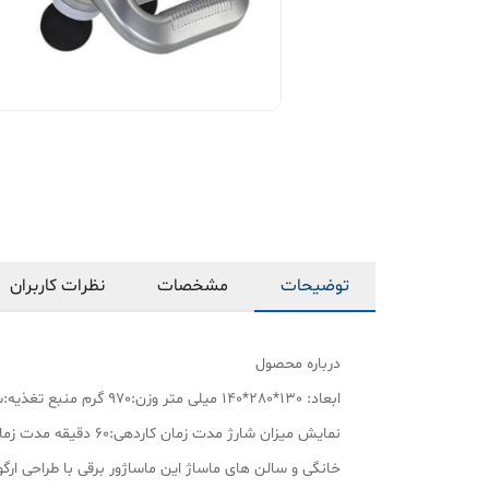
توضیحات
مشخصات
نظرات کاربران
درباره محصول
خانگی و سالن های ماساژ این ماساژور برقی با طراحی ار