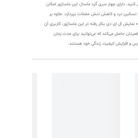
کنید. دارای چهار سری گرد ماساژ، این ماساژور امکان
ه تسکین درد و کاهش تنش عضلات بپردازد. علاوه بر
نمایش ال ای دی بکار رفته در این ماساژور، کاربری آن
اطمینان حاصل می‌کند که می‌توانید برای مدت زمان
استرس و افزایش کیفیت زندگی خود هستند.