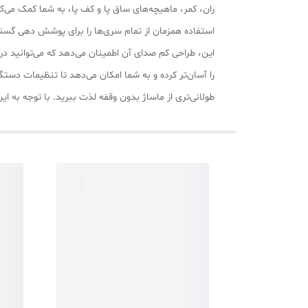
ران، کمر، ماهیچه‌های ساق پا و کف پا، به شما کمک می‌ک
استفاده همزمان از تمام سری‌ها را برای پوشش دهی گستر
این، طراحی کم صدای آن اطمینان می‌دهد که می‌توانید در 
را آسان‌تر کرده و به شما امکان می‌دهد تا تنظیمات دستگ
طولانی‌تری از ماساژ بدون وقفه لذت ببرید. با توجه به 