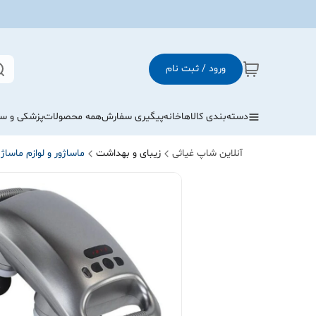
ورود / ثبت نام
دسته‌بندی کالاها
خانه
پیگیری سفارش
همه محصولات
پزشکی و س
آنلاین شاپ غیاثی
زیبای و بهداشت
ماساژور و لوازم ماساژ