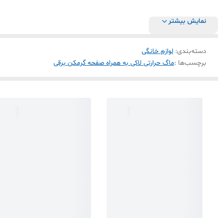
نمایش بیشتر
دسته‌بندی
:
لوازم خانگی
برچسب‌ها :
ماگ حرارتی لاکی به همراه صفحه گرمکن برقی