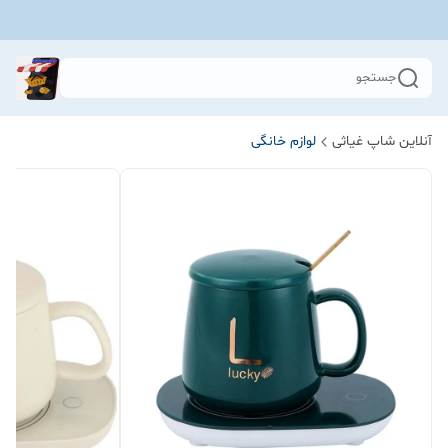
جستجو
آنلاین شاپ غیاثی
لوازم خانگی