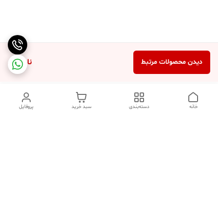
ناموجود
دیدن محصولات مرتبط
خانه
دسته‌بندی
سبد خرید
پروفایل
دسترسی سریع
تماس با ما
شکایات