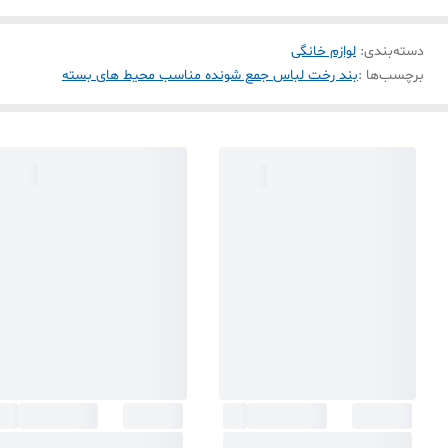
دسته‌بندی
:
لوازم خانگی
برچسب‌ها :
بند رخت لباس جمع شونده مناسب محیط های بسته