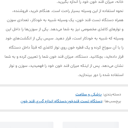
خانه، میزان قند خون خود را اندازه بگیرید.
نحوه استفاده از این وسیله بسیار راحت است. هنگام خرید، فروشنده،
همراه دستگاه تست قند خون، یک وسیله شبیه به خودکار، تعدادی سوزن
و نوارهای کاغذی مخصوصی نیز به شما می‌دهد. یکی از سوزن‌ها را داخل این
وسیله که شبیه به خودکار است، قرار دهید. سپس یکی از انگشت‌های خود
را با آن سوراخ کرده و یک قطره خون روی نوار کاغذی که قبلاً داخل دستگاه
قرار داده‌اید، بچکانید. دستگاه، میزان قند خون شما را تعیین کرده و به شما
نشان می‌دهد. پس از اینکه میزان قند خون خود را فهمیدید، سوزن و نوار
استفاده شده را دور بیندازید.
دسته‌بندی
:
پزشکی و سلامت
برچسب‌ها :
دستگاه تست قندخون
دستگاه اندازه گیری قند خون