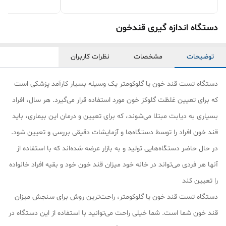
دستگاه اندازه گیری قندخون
توضیحات
مشخصات
نظرات کاربران
دستگاه تست قند خون یا گلوکومتر یک وسیله بسیار کارآمد پزشکی است
که برای تعیین غلظت گلوکز خون مورد استفاده قرار می‌گیرد. هر سال، افراد
بسیاری به دیابت مبتلا می‌شوند، که برای تعیین و درمان این بیماری، باید
قند خون افراد را توسط دستگاه‌ها و آزمایشات دقیقی بررسی و تعیین شود.
در حال حاضر دستگاه‌هایی تولید و به بازار عرضه شده‌اند که با استفاده از
آنها هر فردی می‌تواند در خانه خود میزان قند خون خود و بقیه افراد خانواده
را تعیین کند
دستگاه تست قند خون یا گلوکومتر، راحت‌ترین روش برای سنجش میزان
قند خون شما است. شما خیلی راحت می‌توانید با استفاده از این دستگاه در