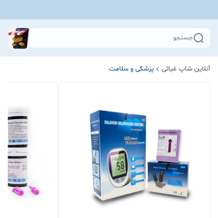
جستجو
آنلاین شاپ غیاثی
پزشکی و سلامت