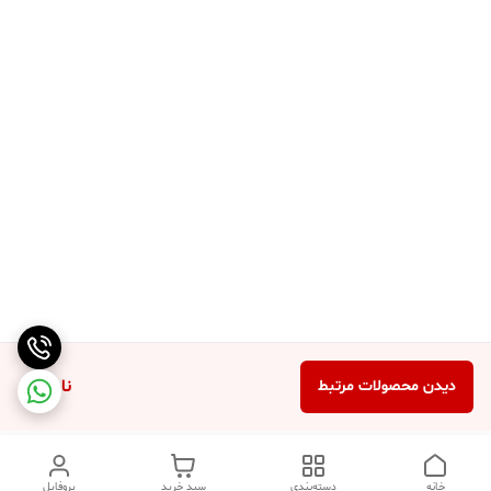
ناموجود
دیدن محصولات مرتبط
خانه
دسته‌بندی
سبد خرید
پروفایل