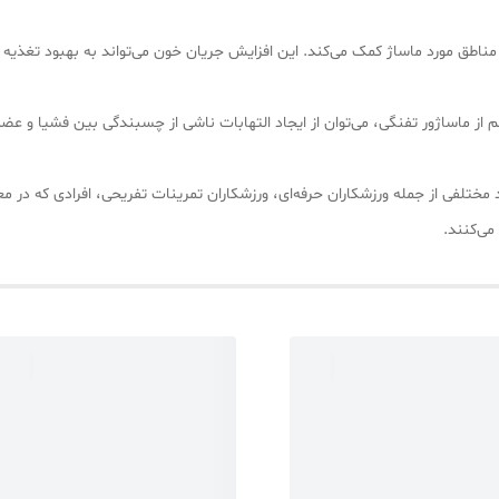
ناطق مورد ماساژ کمک می‌کند. این افزایش جریان خون می‌تواند به بهبود تغذیه ع
 از ماساژور تفنگی، می‌توان از ایجاد التهابات ناشی از چسبندگی بین فشیا و عض
 مختلفی از جمله ورزشکاران حرفه‌ای، ورزشکاران تمرینات تفریحی، افرادی که در م
می‌کنند.