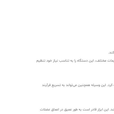
ند.
می‌توانند با تنظیمات مختلف، این دستگاه را به تناسب نیاز خود تنظیم
ک کرد. این وسیله همچنین می‌تواند به تسریع فرآیند
عضلات کمک می‌کند. این ابزار قادر است به طور عمیق در اعماق عضلات