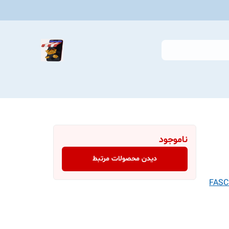
ناموجود
دیدن محصولات مرتبط