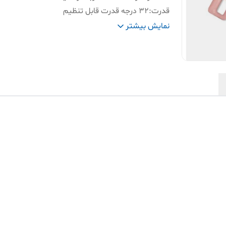
قدرت
:
۳۲ درجه قدرت قابل تنظیم
ویژگی
:
دارای دکمه لمسی و نمایشگر دیجیتال
نمایش بیشتر