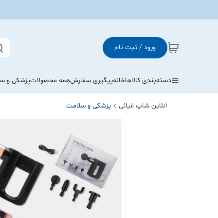
ورود / ثبت نام
دسته‌بندی کالاها
خانه
پیگیری سفارش
همه محصولات
پزشکی و س
آنلاین شاپ غیاثی
پزشکی و سلامت