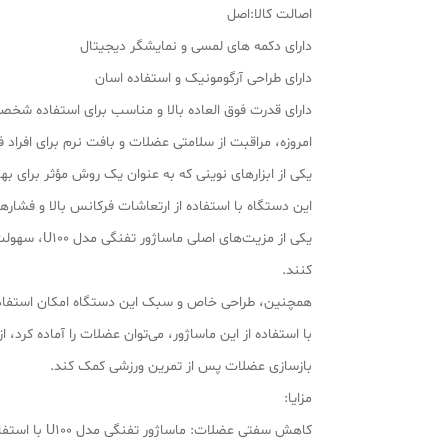
اصالت کالا:اصل
دارای دکمه های لمسی و نمایشگر دیجیتال
دارای طراحی آرگومونیک و استفاده اسان
دارای قدرت فوق العاده بالا و مناسب برای استفاده شخص
امروزه، مراقبت از سلامتی عضلات و بافت نرم برای افراد ف
یکی از ابزارهای نوینی که به عنوان یک روش مؤثر برای
این دستگاه با استفاده از ارتعاشات فرکانس بالا و فشار
یکی از مزی
کنند.
همچنین، طراحی خاص و سبک این دستگاه امکان استفاده 
با استفاده از این ماساژور، می‌توان عضلات را آماده کرد،
بازسازی عضلات پس از تمرین ورزشی کمک کند.
مزایا:
کاهش سفتی ع