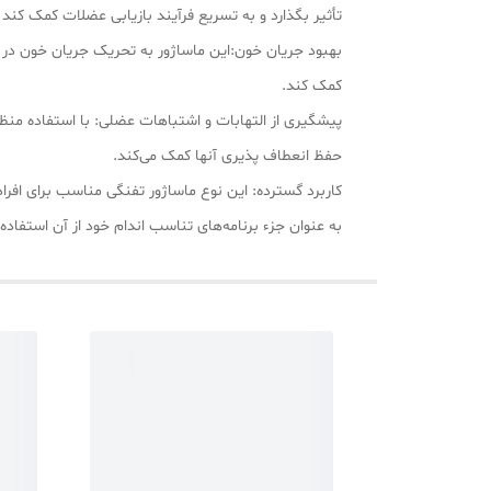
تأثیر بگذارد و به تسریع فرآیند بازیابی عضلات کمک کند
بهبود جریان خون:این ماساژور به تحریک جریان خون در م
کمک کند.
پیشگیری از التهابات و اشتباهات عضلی: با استفاده منظم
حفظ انعطاف پذیری آنها کمک می‌کند.
کاربرد گسترده: این نوع ماساژور تفنگی مناسب برای افراد
به عنوان جزء برنامه‌های تناسب اندام خود از آن استفاده 