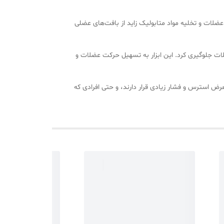
ضلات و تخلیه مواد متابولیک زاید از بافت‌های عضلی
لات جلوگیری کرد. این ابزار به تسهیل حرکت عضلات و
عرض استرس و فشار زیادی قرار دارند، و حتی افرادی که