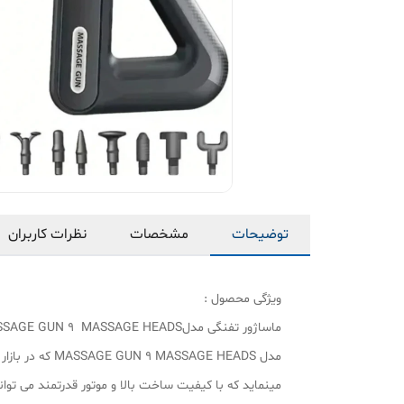
توضیحات
مشخصات
نظرات کاربران
ویژگی محصول :
مدل AGE HEADS
مینماید که با کیفیت ساخت بالا و موتور قدرتمند می توا