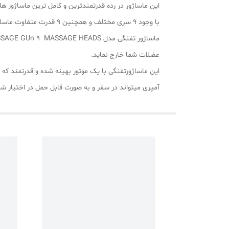
این ماساژور در رده قدرتمندترین و کامل ترین ماساژور های
با وجود 9 سری مختلف و ه
عضلات شما خارج نماید.
آمپری میتواند در سفر و به صورت قابل حمل در اختیار شم