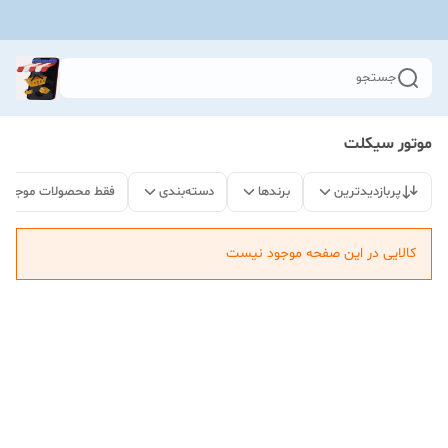
جستجو
موتور سیکلت
پربازدیدترین
برندها
دسته‌بندی
فقط محصولات موجود
کالایی در این صفحه موجود نیست