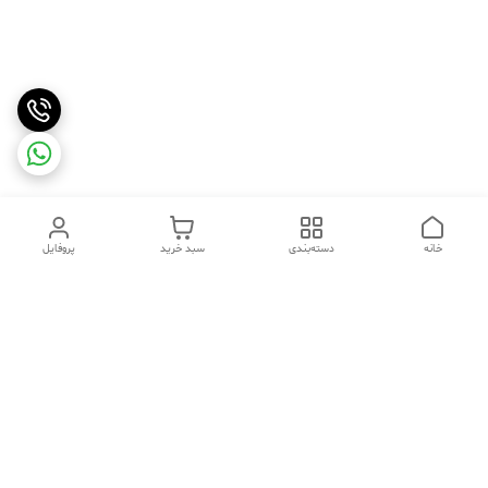
خانه
دسته‌بندی
سبد خرید
پروفایل
دسترسی سریع
تماس با ما
شکایات