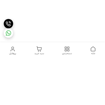
خانه
دسته‌بندی
سبد خرید
پروفایل
دسترسی سریع
تماس با ما
شکایات