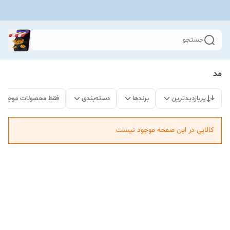
جستجو
مد
پربازدیدترین
برندها
دسته‌بندی
فقط محصولات موجود
کالایی در این صفحه موجود نیست