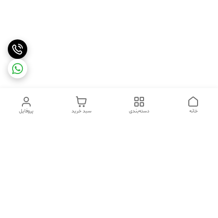
خانه
دسته‌بندی
سبد خرید
پروفایل
دسترسی سریع
تماس با ما
شکایات