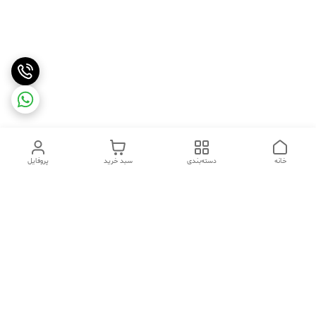
خانه
دسته‌بندی
سبد خرید
پروفایل
دسترسی سریع
تماس با ما
شکایات