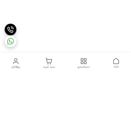
خانه
دسته‌بندی
سبد خرید
پروفایل
دسترسی سریع
تماس با ما
شکایات