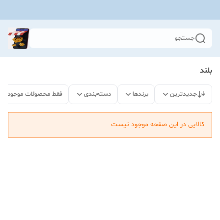
جستجو
بلند
جدیدترین
برندها
دسته‌بندی
فقط محصولات موجود
کالایی در این صفحه موجود نیست